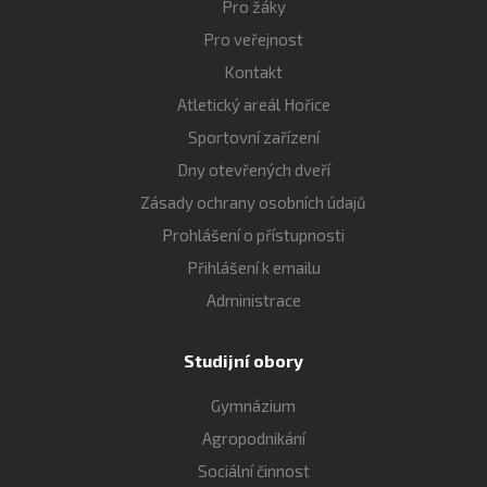
Pro žáky
Pro veřejnost
Kontakt
Atletický areál Hořice
Sportovní zařízení
Dny otevřených dveří
Zásady ochrany osobních údajů
Prohlášení o přístupnosti
Přihlášení k emailu
Administrace
Studijní obory
Gymnázium
Agropodnikání
Sociální činnost