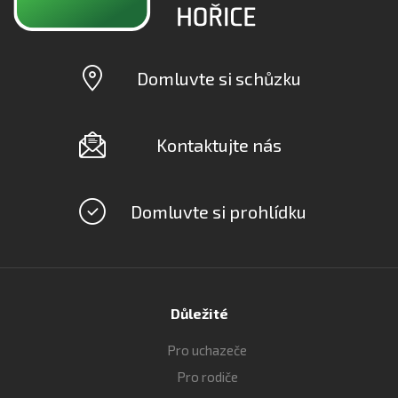
Domluvte si schůzku
Kontaktujte nás
Domluvte si prohlídku
Důležité
Pro uchazeče
Pro rodiče