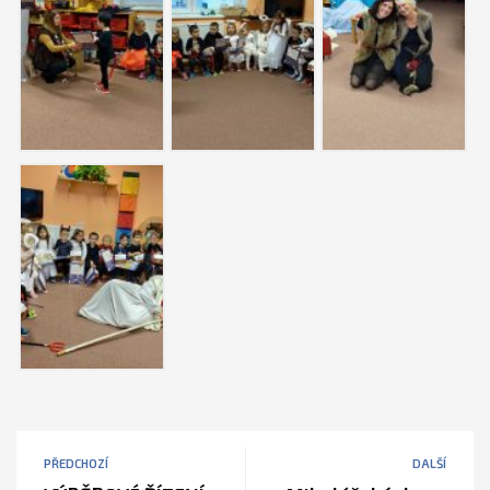
PŘEDCHOZÍ
DALŠÍ