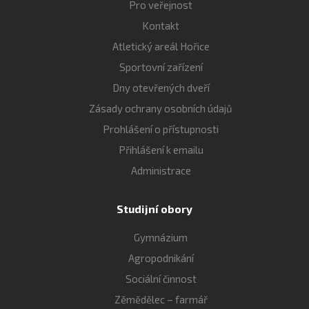
Pro veřejnost
Kontakt
Atletický areál Hořice
Sportovní zařízení
Dny otevřených dveří
Zásady ochrany osobních údajů
Prohlášení o přístupnosti
Přihlášení k emailu
Administrace
Studijní obory
Gymnázium
Agropodnikání
Sociální činnost
Zěmědělec – farmář