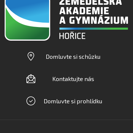
Domluvte si schůzku
Kontaktujte nás
Domluvte si prohlídku