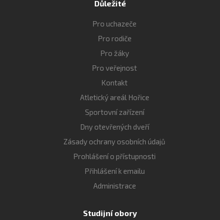
Důležité
Pro uchazeče
Pro rodiče
Pro žáky
Pro veřejnost
Kontakt
Atletický areál Hořice
Sportovní zařízení
Dny otevřených dveří
Zásady ochrany osobních údajů
Prohlášení o přístupnosti
Přihlášení k emailu
Administrace
Studijní obory