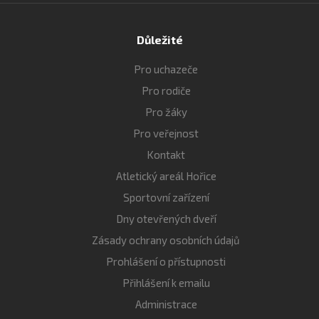
Důležité
Pro uchazeče
Pro rodiče
Pro žáky
Pro veřejnost
Kontakt
Atletický areál Hořice
Sportovní zařízení
Dny otevřených dveří
Zásady ochrany osobních údajů
Prohlášení o přístupnosti
Přihlášení k emailu
Administrace