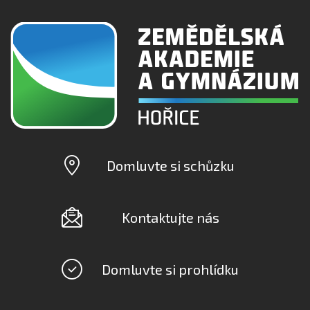
Domluvte si schůzku
Kontaktujte nás
Domluvte si prohlídku