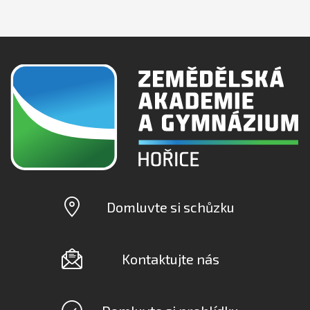
Domluvte si schůzku
Kontaktujte nás