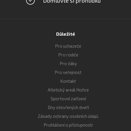
Domluvte si prohlídku
Důležité
Pro uchazeče
Pro rodiče
Pro žáky
Pro veřejnost
Kontakt
Atletický areál Hořice
Sportovní zařízení
Dny otevřených dveří
Zásady ochrany osobních údajů
Prohlášení o přístupnosti