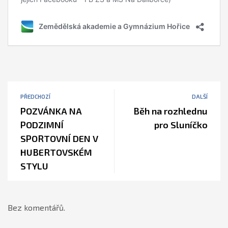
PŘEDCHOZÍ
DALŠÍ
POZVÁNKA NA
Běh na rozhlednu
PODZIMNÍ
pro Sluníčko
SPORTOVNÍ DEN V
HUBERTOVSKÉM
STYLU
Bez komentářů.