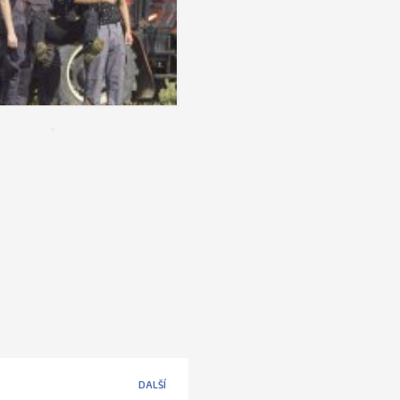
DALŠÍ