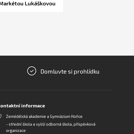
 Markétou Lukáškovou
Domluvte si prohlídku
ontaktní informace
Zemědělská akademie a Gymnázium Hořice
- střední škola a vyšší odborná škola, příspěvková
organizace