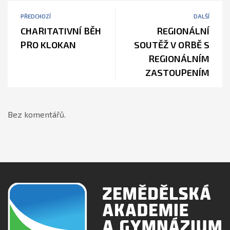
PŘEDCHOZÍ
DALŠÍ
CHARITATIVNÍ BĚH
REGIONÁLNÍ
PRO KLOKAN
SOUTĚŽ V ORBĚ S
REGIONÁLNÍM
ZASTOUPENÍM
Bez komentářů.