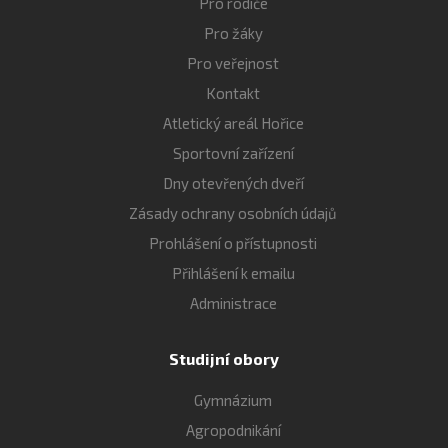
Pro rodiče
Pro žáky
Pro veřejnost
Kontakt
Atletický areál Hořice
Sportovní zařízení
Dny otevřených dveří
Zásady ochrany osobních údajů
Prohlášení o přístupnosti
Přihlášení k emailu
Administrace
Studijní obory
Gymnázium
Agropodnikání