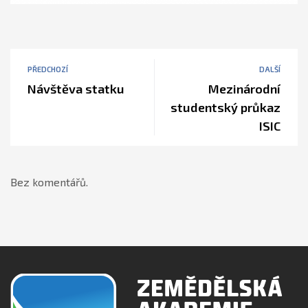
PŘEDCHOZÍ
DALŠÍ
Návštěva statku
Mezinárodní
studentský průkaz
ISIC
Bez komentářů.