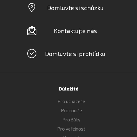
Domluvte si schůzku
Kontaktujte nás
Domluvte si prohlídku
Důležité
Pro uchazeče
Pro rodiče
Pro žáky
Pro veřejnost