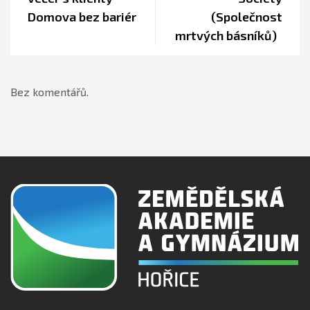
Domova bez bariér
(Společnost
mrtvých básníků)
Bez komentářů.