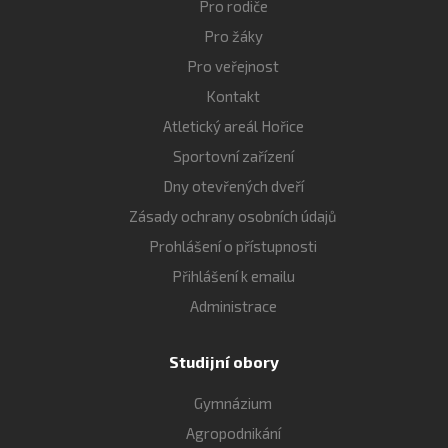
Pro rodiče
Pro žáky
Pro veřejnost
Kontakt
Atletický areál Hořice
Sportovní zařízení
Dny otevřených dveří
Zásady ochrany osobních údajů
Prohlášení o přístupnosti
Přihlášení k emailu
Administrace
Studijní obory
Gymnázium
Agropodnikání