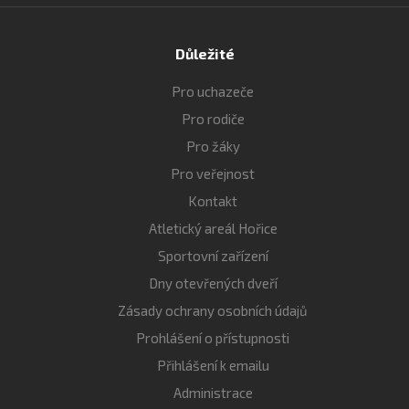
Důležité
Pro uchazeče
Pro rodiče
Pro žáky
Pro veřejnost
Kontakt
Atletický areál Hořice
Sportovní zařízení
Dny otevřených dveří
Zásady ochrany osobních údajů
Prohlášení o přístupnosti
Přihlášení k emailu
Administrace