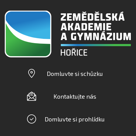
Domluvte si schůzku
Kontaktujte nás
Domluvte si prohlídku