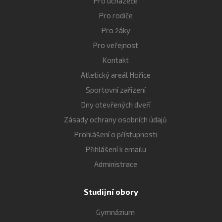
Pro uchazeče
Pro rodiče
Pro žáky
Pro veřejnost
Kontakt
Atletický areál Hořice
Sportovní zařízení
Dny otevřených dveří
Zásady ochrany osobních údajů
Prohlášení o přístupnosti
Přihlášení k emailu
Administrace
Studijní obory
Gymnázium