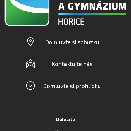
Domluvte si schůzku
Kontaktujte nás
Domluvte si prohlídku
Důležité