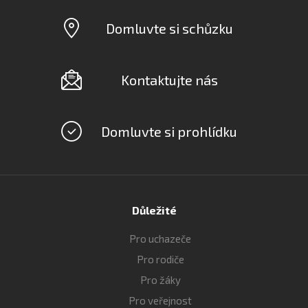
Domluvte si schůzku
Kontaktujte nás
Domluvte si prohlídku
Důležité
Pro uchazeče
Pro rodiče
Pro žáky
Pro veřejnost