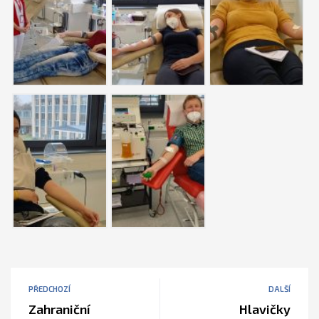
PŘEDCHOZÍ
DALŠÍ
Zahraniční
Hlavičky