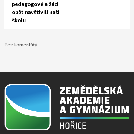
pedagogové a žáci
opět navštívili naši
školu
Bez komentářů.