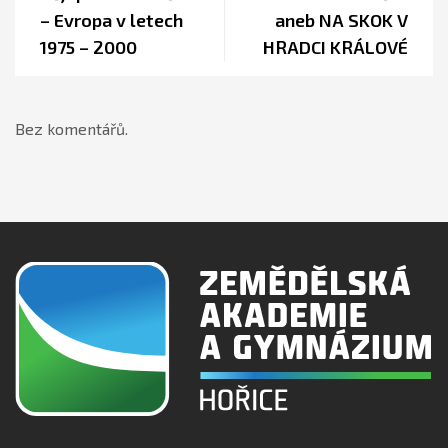
– Evropa v letech
aneb NA SKOK V
1975 – 2000
HRADCI KRÁLOVÉ
Bez komentářů.