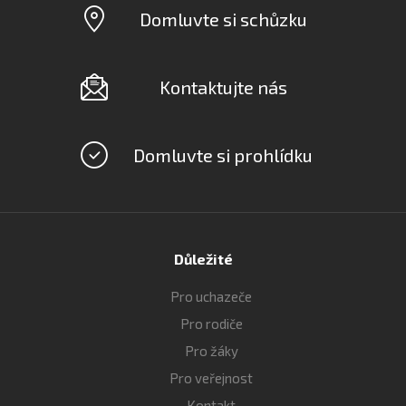
Domluvte si schůzku
Kontaktujte nás
Domluvte si prohlídku
Důležité
Pro uchazeče
Pro rodiče
Pro žáky
Pro veřejnost
Kontakt