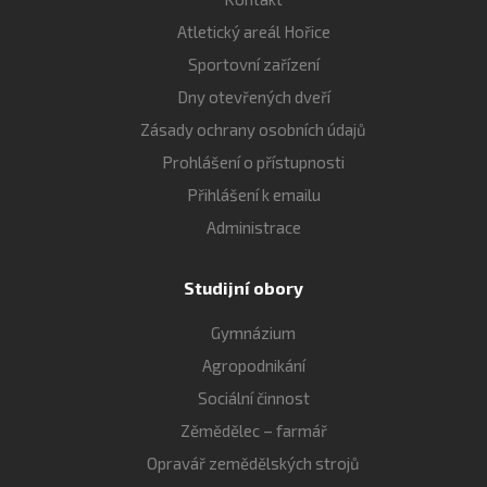
Atletický areál Hořice
Sportovní zařízení
Dny otevřených dveří
Zásady ochrany osobních údajů
Prohlášení o přístupnosti
Přihlášení k emailu
Administrace
Studijní obory
Gymnázium
Agropodnikání
Sociální činnost
Zěmědělec – farmář
Opravář zemědělských strojů