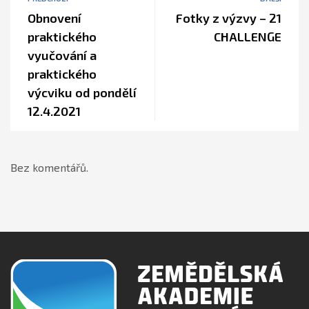
Obnovení
Fotky z výzvy – 21
praktického
CHALLENGE
vyučování a
praktického
výcviku od pondělí
12.4.2021
Bez komentářů.