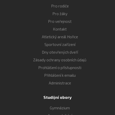
Pro rodiče
Pro žáky
Pro veřejnost
Kontakt
Atletický areál Hořice
Sportovní zařízení
Dny otevřených dveří
Zásady ochrany osobních údajů
Prohlášení o přístupnosti
Přihlášení k emailu
Administrace
Studijní obory
Gymnázium