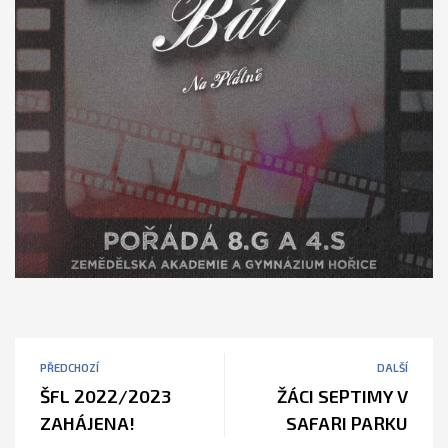
PŘEDCHOZÍ
DALŠÍ
ŠFL 2022/2023
ŽÁCI SEPTIMY V
ZAHÁJENA!
SAFARI PARKU