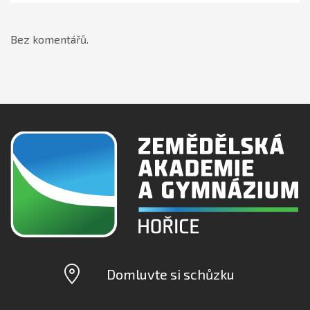
Bez komentářů.
Domluvte si schůzku