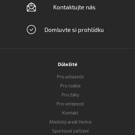
Kontaktujte nás
Domluvte si prohlídku
Důležité
Pro uchazeče
Pro rodiče
Pro žáky
Pro veřejnost
Kontakt
Atletický areál Hořice
Sportovní zařízení