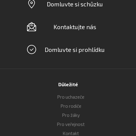
Domluvte si schůzku
Kontaktujte nás
Domluvte si prohlídku
Důležité
Pro uchazeče
Pro rodiče
Pro žáky
Pro veřejnost
Kontakt