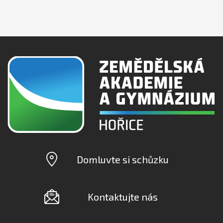
Domluvte si schůzku
Kontaktujte nás