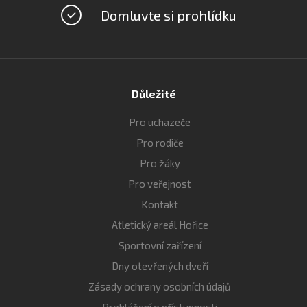
Domluvte si prohlídku
Důležité
Pro uchazeče
Pro rodiče
Pro žáky
Pro veřejnost
Kontakt
Atletický areál Hořice
Sportovní zařízení
Dny otevřených dveří
Zásady ochrany osobních údajů
Prohlášení o přístupnosti