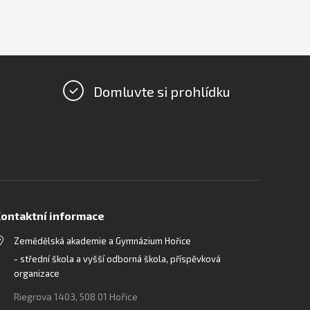
Domluvte si prohlídku
ontaktní informace
Zemědělská akademie a Gymnázium Hořice
- střední škola a vyšší odborná škola, příspěvková
organizace
Riegrova 1403, 508 01 Hořice