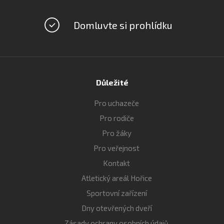
Domluvte si prohlídku
Důležité
Pro uchazeče
Pro rodiče
Pro žáky
Pro veřejnost
Kontakt
Atletický areál Hořice
Sportovní zařízení
Dny otevřených dveří
Zásady ochrany osobních údajů