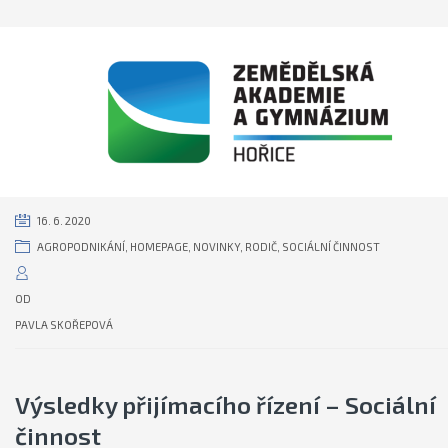
16. 6. 2020
AGROPODNIKÁNÍ
,
HOMEPAGE
,
NOVINKY
,
RODIČ
,
SOCIÁLNÍ ČINNOST
OD
PAVLA SKOŘEPOVÁ
Výsledky přijímacího řízení – Sociální
činnost