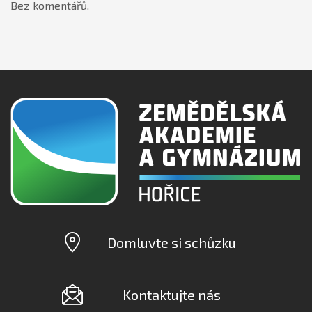
Bez komentářů.
Domluvte si schůzku
Kontaktujte nás