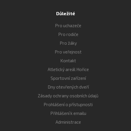
Důležité
Pro uchazeče
Pro rodiče
Pro žáky
Pro veřejnost
Kontakt
Atletický areál Hořice
Sportovní zařízení
Dny otevřených dveří
Zásady ochrany osobních údajů
Prohlášení o přístupnosti
Přihlášení k emailu
Administrace