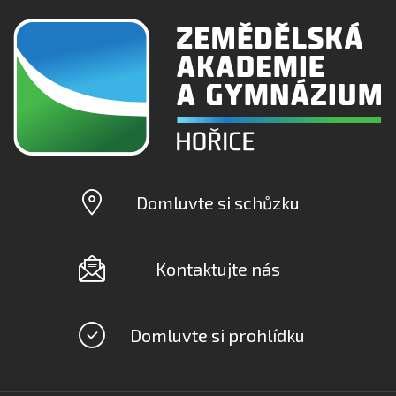
Domluvte si schůzku
Kontaktujte nás
Domluvte si prohlídku