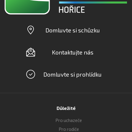
Domluvte si schůzku
Kontaktujte nás
Domluvte si prohlídku
Důležité
Pro uchazeče
Pro rodiče