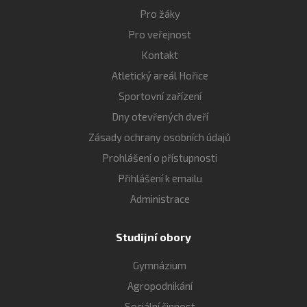
Pro žáky
Pro veřejnost
Kontakt
Atletický areál Hořice
Sportovní zařízení
Dny otevřených dveří
Zásady ochrany osobních údajů
Prohlášení o přístupnosti
Přihlášení k emailu
Administrace
Studijní obory
Gymnázium
Agropodnikání
Sociální činnost