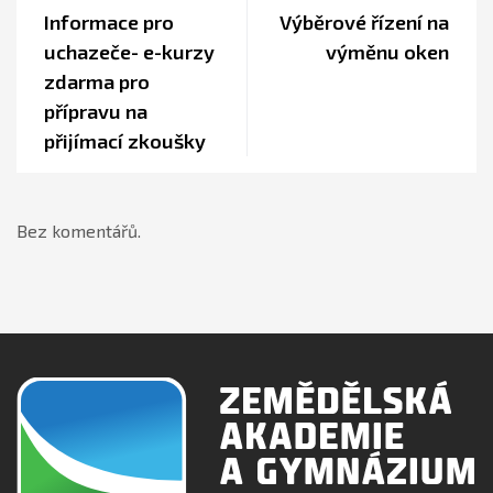
Informace pro
Výběrové řízení na
uchazeče- e-kurzy
výměnu oken
zdarma pro
přípravu na
přijímací zkoušky
Bez komentářů.