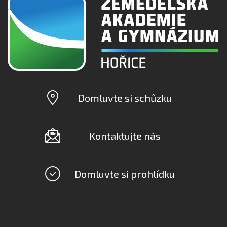
Domluvte si schůzku
Kontaktujte nás
Domluvte si prohlídku