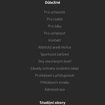
Důležité
Pro uchazeče
Pro rodiče
Pro žáky
Pro veřejnost
Kontakt
Atletický areál Hořice
Sportovní zařízení
Dny otevřených dveří
Zásady ochrany osobních údajů
Prohlášení o přístupnosti
Přihlášení k emailu
Administrace
Studijní obory