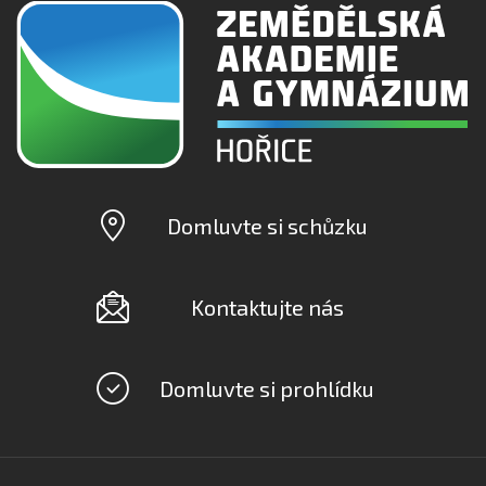
Domluvte si schůzku
Kontaktujte nás
Domluvte si prohlídku