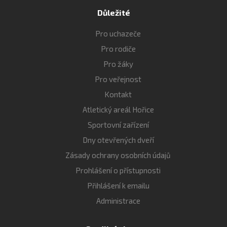
Důležité
Pro uchazeče
Pro rodiče
Pro žáky
Pro veřejnost
Kontakt
Atletický areál Hořice
Sportovní zařízení
Dny otevřených dveří
Zásady ochrany osobních údajů
Prohlášení o přístupnosti
Přihlášení k emailu
Administrace