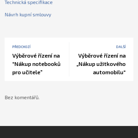
Technická specifikace
Návrh kupní smlouvy
PŘEDCHOZÍ
DALŠÍ
Výběrové řízení na
Výběrové řízení na
“Nákup notebooků
„Nákup užitkového
pro učitele”
automobilu“
Bez komentářů.