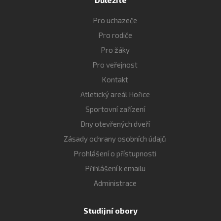
Pro uchazeče
Pro rodiče
Pro žáky
Pro veřejnost
Kontakt
Atletický areál Hořice
Sportovní zařízení
Dny otevřených dveří
Zásady ochrany osobních údajů
Prohlášení o přístupnosti
Přihlášení k emailu
Administrace
Studijní obory