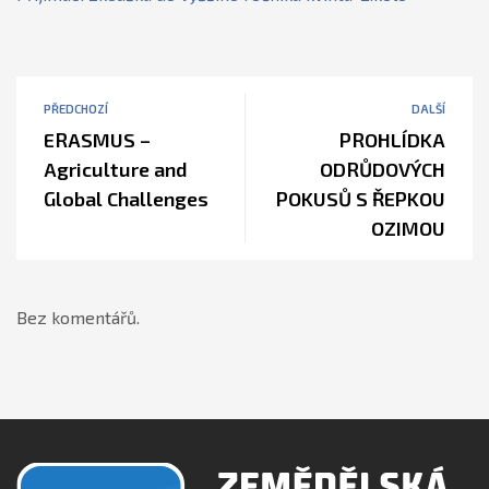
PŘEDCHOZÍ
DALŠÍ
ERASMUS –
PROHLÍDKA
Agriculture and
ODRŮDOVÝCH
Global Challenges
POKUSŮ S ŘEPKOU
OZIMOU
Bez komentářů.