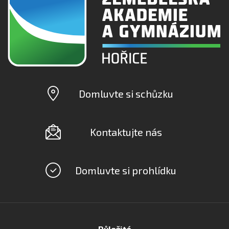
Domluvte si schůzku
Kontaktujte nás
Domluvte si prohlídku
Důležité