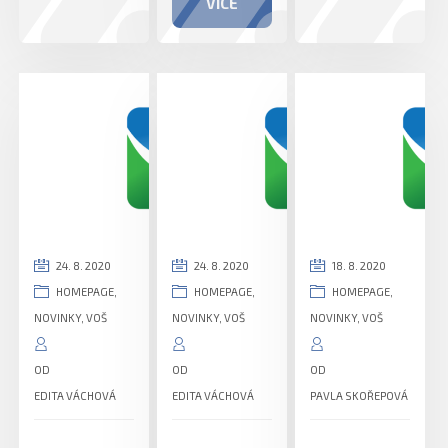
VÍCE
24. 8. 2020
24. 8. 2020
18. 8. 2020
HOMEPAGE
,
HOMEPAGE
,
HOMEPAGE
,
NOVINKY
,
VOŠ
NOVINKY
,
VOŠ
NOVINKY
,
VOŠ
OD
OD
OD
EDITA VÁCHOVÁ
EDITA VÁCHOVÁ
PAVLA SKOŘEPOVÁ