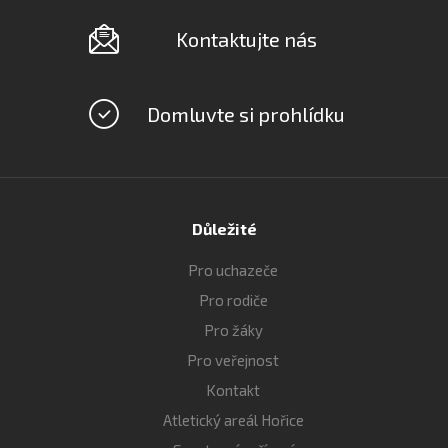
Kontaktujte nás
Domluvte si prohlídku
Důležité
Pro uchazeče
Pro rodiče
Pro žáky
Pro veřejnost
Kontakt
Atletický areál Hořice